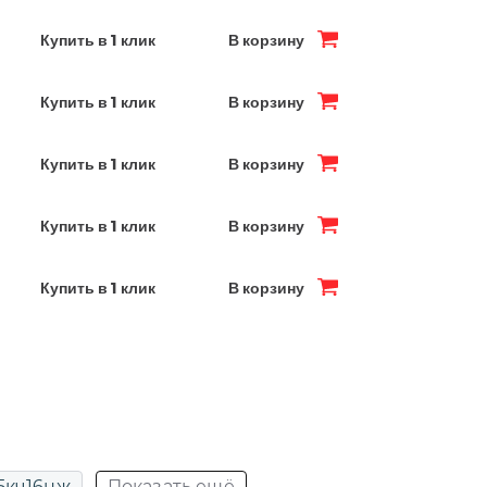
Купить в 1 клик
В корзину
Купить в 1 клик
В корзину
Купить в 1 клик
В корзину
Купить в 1 клик
В корзину
Купить в 1 клик
В корзину
5кч16нж
Показать ещё