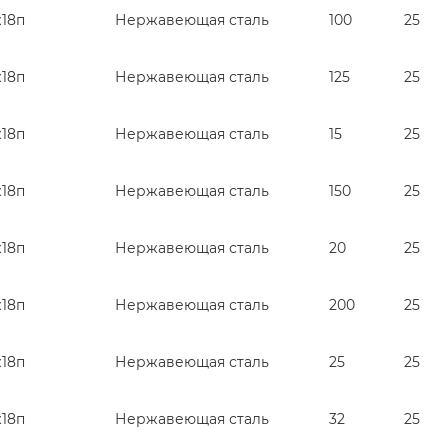
ж18п
Нержавеющая сталь
100
25
ж18п
Нержавеющая сталь
125
25
ж18п
Нержавеющая сталь
15
25
ж18п
Нержавеющая сталь
150
25
ж18п
Нержавеющая сталь
20
25
ж18п
Нержавеющая сталь
200
25
ж18п
Нержавеющая сталь
25
25
ж18п
Нержавеющая сталь
32
25