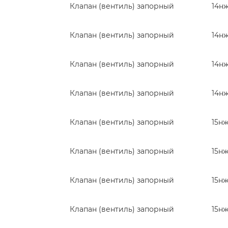
Клапан (вентиль) запорный
14нж
Клапан (вентиль) запорный
14нж
Клапан (вентиль) запорный
14н
Клапан (вентиль) запорный
14н
Клапан (вентиль) запорный
15нж
Клапан (вентиль) запорный
15нж
Клапан (вентиль) запорный
15нж
Клапан (вентиль) запорный
15н