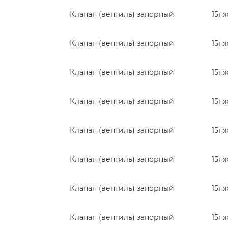
Клапан (вентиль) запорный
15н
Клапан (вентиль) запорный
15н
Клапан (вентиль) запорный
15н
Клапан (вентиль) запорный
15н
Клапан (вентиль) запорный
15н
Клапан (вентиль) запорный
15н
Клапан (вентиль) запорный
15н
Клапан (вентиль) запорный
15н