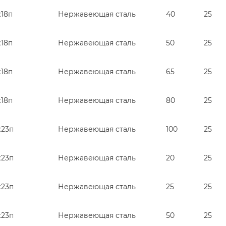
ж18п
Нержавеющая сталь
40
25
ж18п
Нержавеющая сталь
50
25
ж18п
Нержавеющая сталь
65
25
ж18п
Нержавеющая сталь
80
25
ж23п
Нержавеющая сталь
100
25
ж23п
Нержавеющая сталь
20
25
ж23п
Нержавеющая сталь
25
25
ж23п
Нержавеющая сталь
50
25