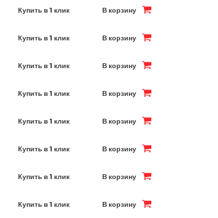
Купить в 1 клик
В корзину
Купить в 1 клик
В корзину
Купить в 1 клик
В корзину
Купить в 1 клик
В корзину
Купить в 1 клик
В корзину
Купить в 1 клик
В корзину
Купить в 1 клик
В корзину
Купить в 1 клик
В корзину