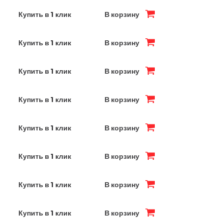
Купить в 1 клик
В корзину
Купить в 1 клик
В корзину
Купить в 1 клик
В корзину
Купить в 1 клик
В корзину
Купить в 1 клик
В корзину
Купить в 1 клик
В корзину
Купить в 1 клик
В корзину
Купить в 1 клик
В корзину