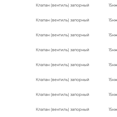
Клапан (вентиль) запорный
15н
Клапан (вентиль) запорный
15н
Клапан (вентиль) запорный
15н
Клапан (вентиль) запорный
15н
Клапан (вентиль) запорный
15н
Клапан (вентиль) запорный
15н
Клапан (вентиль) запорный
15н
Клапан (вентиль) запорный
15н