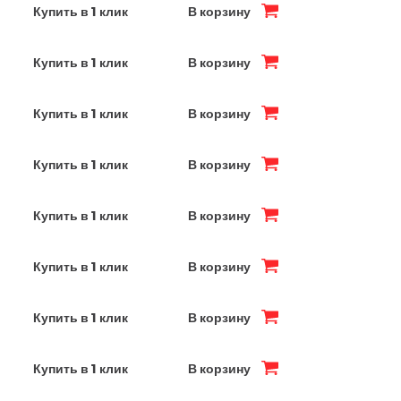
Купить в 1 клик
В корзину
Купить в 1 клик
В корзину
Купить в 1 клик
В корзину
Купить в 1 клик
В корзину
Купить в 1 клик
В корзину
Купить в 1 клик
В корзину
Купить в 1 клик
В корзину
Купить в 1 клик
В корзину