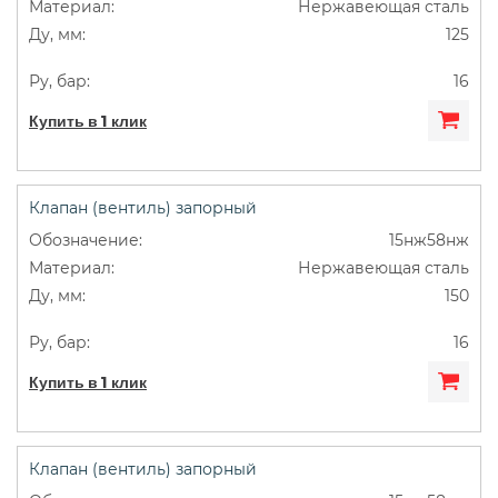
Нержавеющая сталь
125
16
Купить в 1 клик
Клапан (вентиль) запорный
15нж58нж
Нержавеющая сталь
150
16
Купить в 1 клик
Клапан (вентиль) запорный