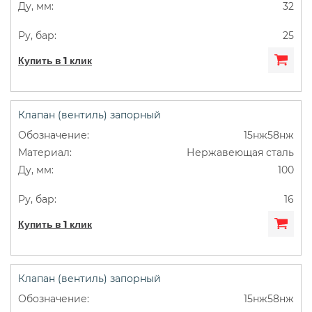
32
25
Купить в 1 клик
Клапан (вентиль) запорный
15нж58нж
Нержавеющая сталь
100
16
Купить в 1 клик
Клапан (вентиль) запорный
15нж58нж