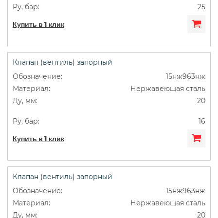
25
Купить в 1 клик
Клапан (вентиль) запорный
15нж963нж
Нержавеющая сталь
20
16
Купить в 1 клик
Клапан (вентиль) запорный
15нж963нж
Нержавеющая сталь
20