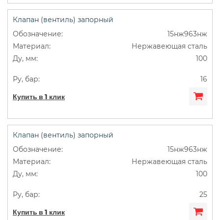
Клапан (вентиль) запорный
15нж963нж
Нержавеющая сталь
100
16
Купить в 1 клик
Клапан (вентиль) запорный
15нж963нж
Нержавеющая сталь
100
25
Купить в 1 клик