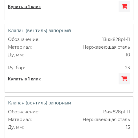
Купить в 1 клик
Клапан (вентиль) запорный
13нж828р1-11
Нержавеющая сталь
10
23
Купить в 1 клик
Клапан (вентиль) запорный
13нж828р1-11
Нержавеющая сталь
15