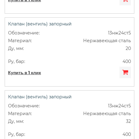
Клапан (вентиль) запорный
13нж24ст5
Нержавеющая сталь
20
400
Купить в 1 клик
Клапан (вентиль) запорный
13нж24ст5
Нержавеющая сталь
32
400