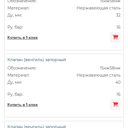
15нж58нж
Нержавеющая сталь
32
16
Купить в 1 клик
Клапан (вентиль) запорный
15нж58нж
Нержавеющая сталь
40
16
Купить в 1 клик
Клапан (вентиль) запорный