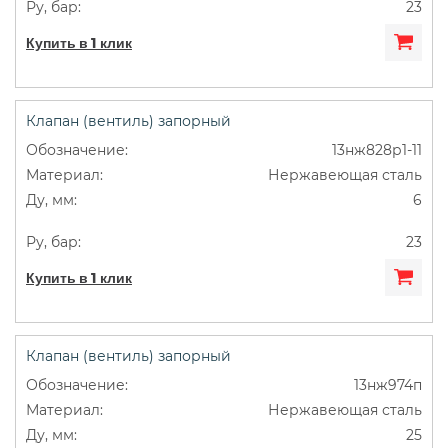
23
Купить в 1 клик
Клапан (вентиль) запорный
13нж828р1-11
Нержавеющая сталь
6
23
Купить в 1 клик
Клапан (вентиль) запорный
13нж974п
Нержавеющая сталь
25