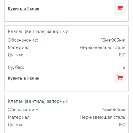
Купить в 1 клик
Клапан (вентиль) запорный
15нж963нж
Нержавеющая сталь
150
16
Купить в 1 клик
Клапан (вентиль) запорный
15нж963нж
Нержавеющая сталь
150