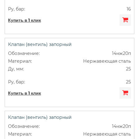
16
Купить в 1 клик
Клапан (вентиль) запорный
14нж20п
Нержавеющая сталь
25
25
Купить в 1 клик
Клапан (вентиль) запорный
14нж20п
Нержавеющая сталь