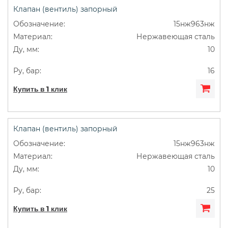
Клапан (вентиль) запорный
15нж963нж
Нержавеющая сталь
10
16
Купить в 1 клик
Клапан (вентиль) запорный
15нж963нж
Нержавеющая сталь
10
25
Купить в 1 клик