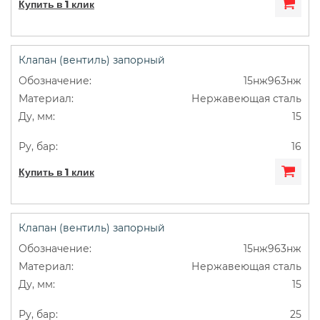
Купить в 1 клик
Клапан (вентиль) запорный
15нж963нж
Нержавеющая сталь
15
16
Купить в 1 клик
Клапан (вентиль) запорный
15нж963нж
Нержавеющая сталь
15
25