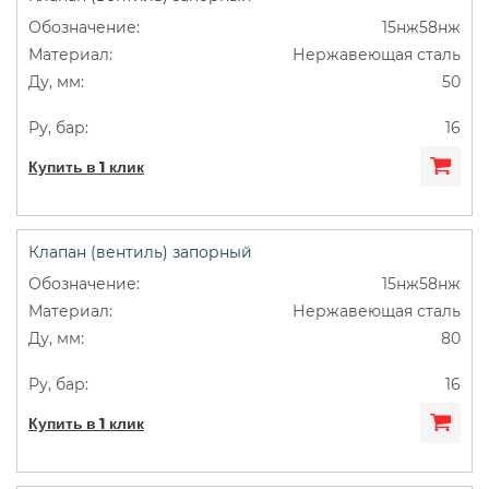
15нж58нж
Нержавеющая сталь
50
16
Купить в 1 клик
Клапан (вентиль) запорный
15нж58нж
Нержавеющая сталь
80
16
Купить в 1 клик