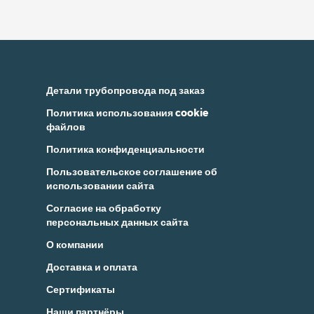
Детали трубопровода под заказ
Политика использования cookie
файлов
Политика конфиденциальности
Пользовательское соглашение об
использовании сайта
Согласие на обработку
персональных данных сайта
О компании
Доставка и оплата
Сертификаты
Наши партнёры