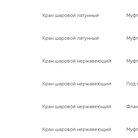
Кран шаровой латунный
Муф
Кран шаровой латунный
Муф
Кран шаровой нержавеющий
Муф
Кран шаровой нержавеющий
Под 
Кран шаровой нержавеющий
Фла
Кран шаровой нержавеющий
Муф