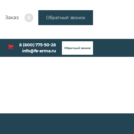
Заказ
Обратный звонок
0
8 (800) 775-50-28
Обратный звонок
info@fe-arma.ru