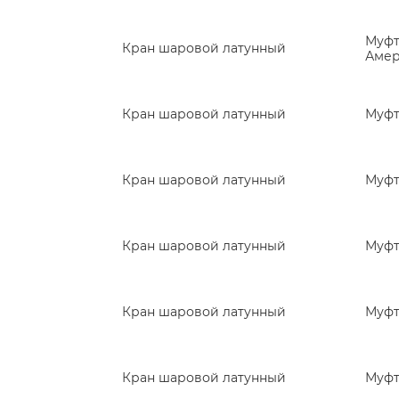
Муфт
Кран шаровой латунный
Амер
Кран шаровой латунный
Муф
Кран шаровой латунный
Муфт
Кран шаровой латунный
Муфт
Кран шаровой латунный
Муф
Кран шаровой латунный
Муф