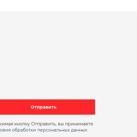
Отправить
имая кнопку Отправить, вы принимаете
овия обработки персональных данных