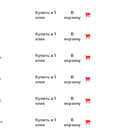
Купить в 1
В
клик
корзину
Купить в 1
В
клик
корзину
Купить в 1
В
м
клик
корзину
Купить в 1
В
п
клик
корзину
Купить в 1
В
ф
клик
корзину
Купить в 1
В
фт
клик
корзину