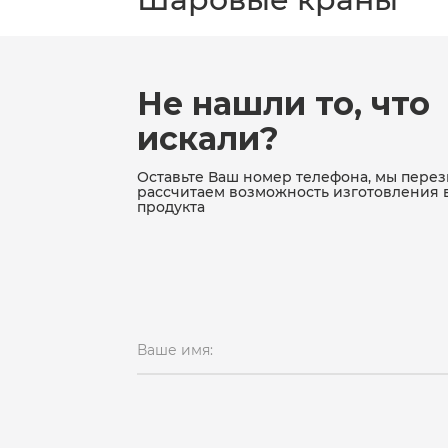
Не нашли то, что
искали?
Оставьте Ваш номер телефона, мы пере
рассчитаем возможность изготовления 
продукта
Ваше имя: