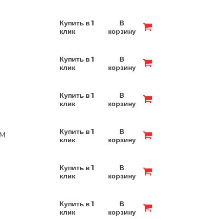
Купить в 1
В
клик
корзину
Купить в 1
В
клик
корзину
Купить в 1
В
клик
корзину
Купить в 1
В
1М
клик
корзину
Купить в 1
В
клик
корзину
Купить в 1
В
клик
корзину