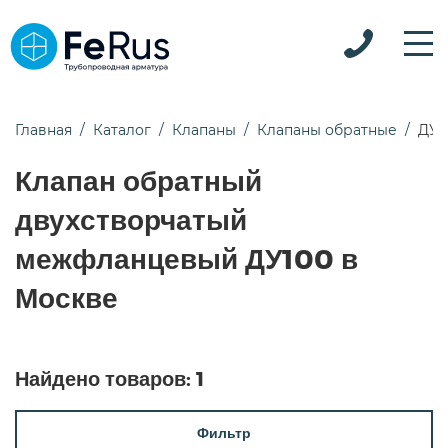
Главная
Каталог
Клапаны
Клапаны обратные
ДУ1
Клапан обратный
двухстворчатый
межфланцевый ДУ100 в
Москве
Найдено товаров:
1
Фильтр