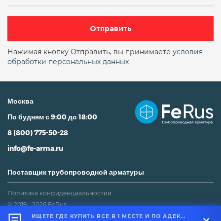
Отправить
Нажимая кнопку Отправить, вы принимаете
условия
обработки персональных данных
Москва
По будням с 9:00 до 18:00
8 (800) 775-50-28
info@fe-arma.ru
Поставщик трубопроводной арматуры
Политика конфиденциальностии
© 2019 - 2026 FeRus
ИЩЕТЕ ГДЕ КУПИТЬ ВСЕ В 1 МЕСТЕ И ПО АДЕКВАТНОЙ ЦЕНЕ?
Не является публичной офертой