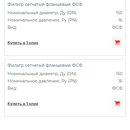
Фильтр сетчатый фланцевый ФСФ
150
16
ФСФ
Купить в 1 клик
Фильтр сетчатый фланцевый ФСФ
150
16
ФСФ
Купить в 1 клик