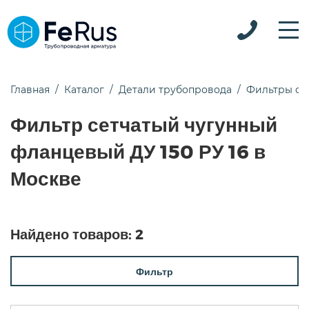
Главная
Каталог
Детали трубопровода
Фильтры ф
Фильтр сетчатый чугунный
фланцевый ДУ 150 РУ 16 в
Москве
Найдено товаров:
2
Фильтр