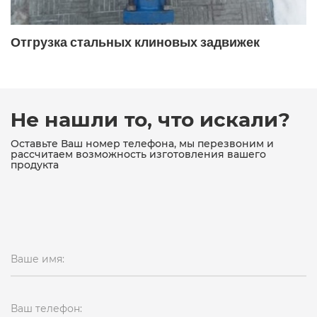
Отгрузка стальных клиновых задвижек
Не нашли то, что искали?
Оставьте Ваш номер телефона, мы перезвоним и
рассчитаем возможность изготовления вашего
продукта
Ваше имя:
Ваш телефон: